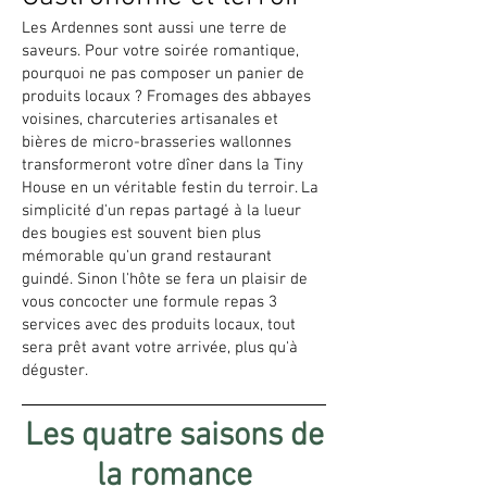
Les Ardennes sont aussi une terre de
saveurs. Pour votre soirée romantique,
pourquoi ne pas composer un panier de
produits locaux ? Fromages des abbayes
voisines, charcuteries artisanales et
bières de micro-brasseries wallonnes
transformeront votre dîner dans la Tiny
House en un véritable festin du terroir. La
simplicité d'un repas partagé à la lueur
des bougies est souvent bien plus
mémorable qu'un grand restaurant
guindé. Sinon l'hôte se fera un plaisir de
vous concocter une formule repas 3
services avec des produits locaux, tout
sera prêt avant votre arrivée, plus qu'à
déguster.
Les quatre saisons de
la romance