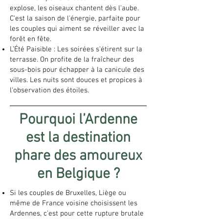
explose, les oiseaux chantent dès l'aube.
C'est la saison de l'énergie, parfaite pour
les couples qui aiment se réveiller avec la
forêt en fête.
L’Été Paisible : Les soirées s'étirent sur la
terrasse. On profite de la fraîcheur des
sous-bois pour échapper à la canicule des
villes. Les nuits sont douces et propices à
l'observation des étoiles.
Pourquoi l’Ardenne
est la destination
phare des amoureux
en Belgique ?
Si les couples de Bruxelles, Liège ou
même de France voisine choisissent les
Ardennes, c'est pour cette rupture brutale