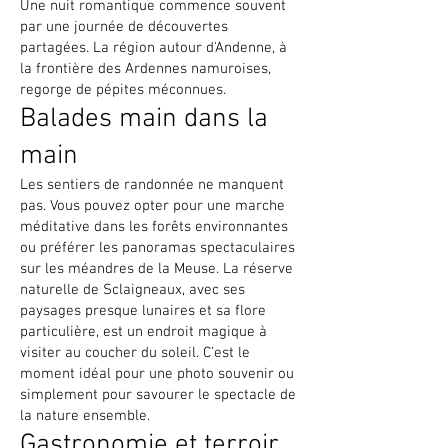
Une nuit romantique commence souvent
par une journée de découvertes
partagées. La région autour d'Andenne, à
la frontière des Ardennes namuroises,
regorge de pépites méconnues.
Balades main dans la
main
Les sentiers de randonnée ne manquent
pas. Vous pouvez opter pour une marche
méditative dans les forêts environnantes
ou préférer les panoramas spectaculaires
sur les méandres de la Meuse. La réserve
naturelle de Sclaigneaux, avec ses
paysages presque lunaires et sa flore
particulière, est un endroit magique à
visiter au coucher du soleil. C’est le
moment idéal pour une photo souvenir ou
simplement pour savourer le spectacle de
la nature ensemble.
Gastronomie et terroir