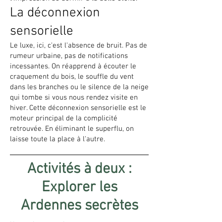
La déconnexion
sensorielle
Le luxe, ici, c'est l'absence de bruit. Pas de
rumeur urbaine, pas de notifications
incessantes. On réapprend à écouter le
craquement du bois, le souffle du vent
dans les branches ou le silence de la neige
qui tombe si vous nous rendez visite en
hiver. Cette déconnexion sensorielle est le
moteur principal de la complicité
retrouvée. En éliminant le superflu, on
laisse toute la place à l'autre.
Activités à deux :
Explorer les
Ardennes secrètes