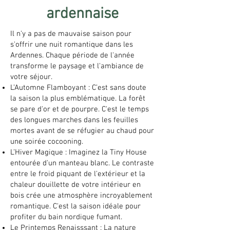
ardennaise
Il n'y a pas de mauvaise saison pour
s'offrir une nuit romantique dans les
Ardennes. Chaque période de l'année
transforme le paysage et l'ambiance de
votre séjour.
L’Automne Flamboyant : C’est sans doute
la saison la plus emblématique. La forêt
se pare d'or et de pourpre. C'est le temps
des longues marches dans les feuilles
mortes avant de se réfugier au chaud pour
une soirée cocooning.
L’Hiver Magique : Imaginez la Tiny House
entourée d'un manteau blanc. Le contraste
entre le froid piquant de l'extérieur et la
chaleur douillette de votre intérieur en
bois crée une atmosphère incroyablement
romantique. C'est la saison idéale pour
profiter du bain nordique fumant.
Le Printemps Renaisssant : La nature