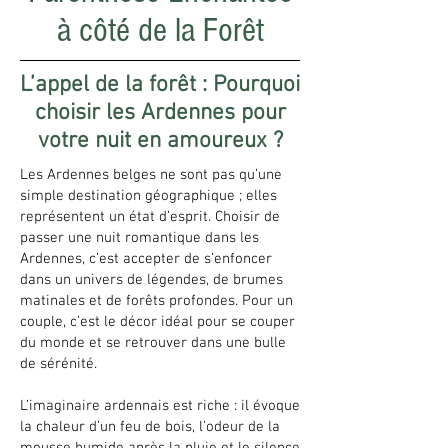
à côté de la Forêt
L’appel de la forêt : Pourquoi
choisir les Ardennes pour
votre nuit en amoureux ?
Les Ardennes belges ne sont pas qu’une
simple destination géographique ; elles
représentent un état d’esprit. Choisir de
passer une nuit romantique dans les
Ardennes, c’est accepter de s’enfoncer
dans un univers de légendes, de brumes
matinales et de forêts profondes. Pour un
couple, c’est le décor idéal pour se couper
du monde et se retrouver dans une bulle
de sérénité.
L’imaginaire ardennais est riche : il évoque
la chaleur d’un feu de bois, l’odeur de la