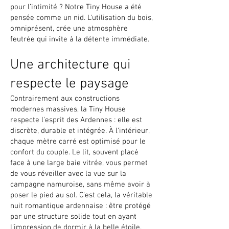
pour l’intimité ? Notre Tiny House a été
pensée comme un nid. L'utilisation du bois,
omniprésent, crée une atmosphère
feutrée qui invite à la détente immédiate.
Une architecture qui
respecte le paysage
Contrairement aux constructions
modernes massives, la Tiny House
respecte l'esprit des Ardennes : elle est
discrète, durable et intégrée. À l'intérieur,
chaque mètre carré est optimisé pour le
confort du couple. Le lit, souvent placé
face à une large baie vitrée, vous permet
de vous réveiller avec la vue sur la
campagne namuroise, sans même avoir à
poser le pied au sol. C'est cela, la véritable
nuit romantique ardennaise : être protégé
par une structure solide tout en ayant
l'impression de dormir à la belle étoile.