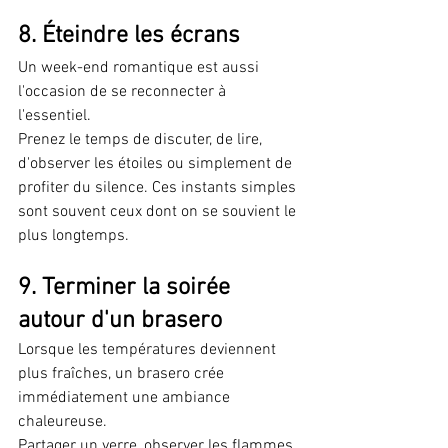
8. Éteindre les écrans
Un week-end romantique est aussi 
l'occasion de se reconnecter à 
l'essentiel.
Prenez le temps de discuter, de lire, 
d'observer les étoiles ou simplement de 
profiter du silence. Ces instants simples 
sont souvent ceux dont on se souvient le 
plus longtemps.
9. Terminer la soirée 
autour d'un brasero
Lorsque les températures deviennent 
plus fraîches, un brasero crée 
immédiatement une ambiance 
chaleureuse.
Partager un verre, observer les flammes 