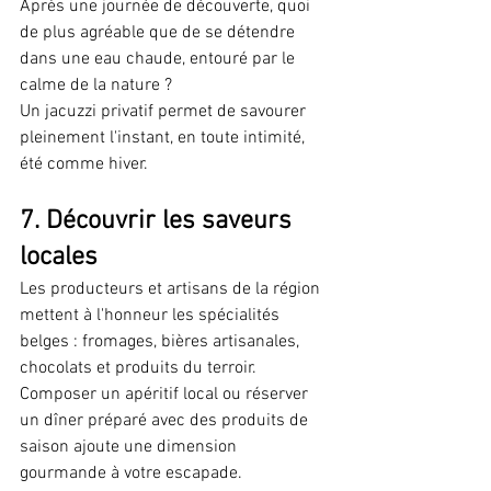
Après une journée de découverte, quoi 
de plus agréable que de se détendre 
dans une eau chaude, entouré par le 
calme de la nature ?
Un jacuzzi privatif permet de savourer 
pleinement l'instant, en toute intimité, 
été comme hiver.
7. Découvrir les saveurs 
locales
Les producteurs et artisans de la région 
mettent à l'honneur les spécialités 
belges : fromages, bières artisanales, 
chocolats et produits du terroir.
Composer un apéritif local ou réserver 
un dîner préparé avec des produits de 
saison ajoute une dimension 
gourmande à votre escapade.