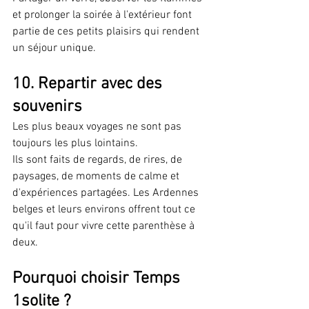
et prolonger la soirée à l'extérieur font 
partie de ces petits plaisirs qui rendent 
un séjour unique.
10. Repartir avec des 
souvenirs
Les plus beaux voyages ne sont pas 
toujours les plus lointains.
Ils sont faits de regards, de rires, de 
paysages, de moments de calme et 
d'expériences partagées. Les Ardennes 
belges et leurs environs offrent tout ce 
qu'il faut pour vivre cette parenthèse à 
deux.
Pourquoi choisir Temps 
1solite ?