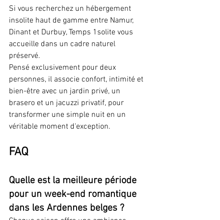
Si vous recherchez un hébergement 
insolite haut de gamme entre Namur, 
Dinant et Durbuy, Temps 1solite vous 
accueille dans un cadre naturel 
préservé.
Pensé exclusivement pour deux 
personnes, il associe confort, intimité et 
bien-être avec un jardin privé, un 
brasero et un jacuzzi privatif, pour 
transformer une simple nuit en un 
véritable moment d'exception.
FAQ
Quelle est la meilleure période 
pour un week-end romantique 
dans les Ardennes belges ?