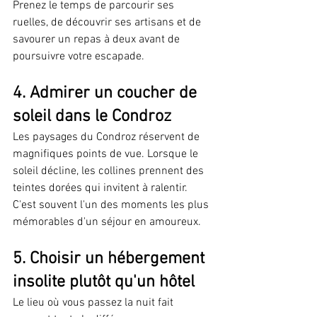
Prenez le temps de parcourir ses 
ruelles, de découvrir ses artisans et de 
savourer un repas à deux avant de 
poursuivre votre escapade.
4. Admirer un coucher de 
soleil dans le Condroz
Les paysages du Condroz réservent de 
magnifiques points de vue. Lorsque le 
soleil décline, les collines prennent des 
teintes dorées qui invitent à ralentir.
C'est souvent l'un des moments les plus 
mémorables d'un séjour en amoureux.
5. Choisir un hébergement 
insolite plutôt qu'un hôtel
Le lieu où vous passez la nuit fait 