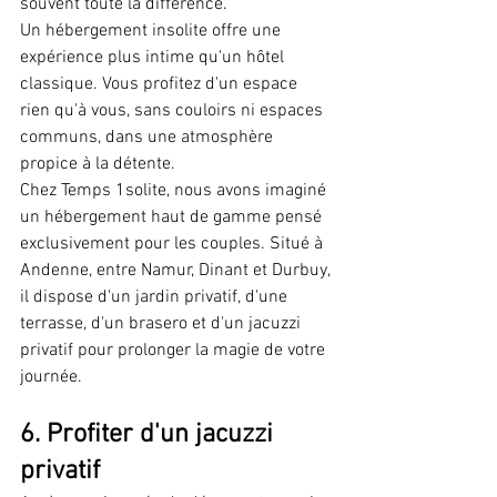
souvent toute la différence.
Un hébergement insolite offre une 
expérience plus intime qu'un hôtel 
classique. Vous profitez d'un espace 
rien qu'à vous, sans couloirs ni espaces 
communs, dans une atmosphère 
propice à la détente.
Chez Temps 1solite, nous avons imaginé 
un hébergement haut de gamme pensé 
exclusivement pour les couples. Situé à 
Andenne, entre Namur, Dinant et Durbuy, 
il dispose d'un jardin privatif, d'une 
terrasse, d'un brasero et d'un jacuzzi 
privatif pour prolonger la magie de votre 
journée.
6. Profiter d'un jacuzzi 
privatif