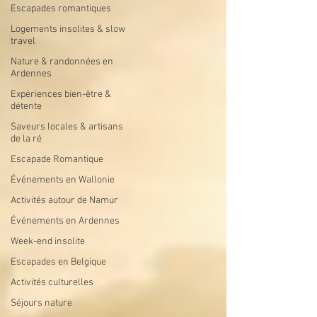
Escapades romantiques
Logements insolites & slow
travel
Nature & randonnées en
Ardennes
Expériences bien-être &
détente
Saveurs locales & artisans
de la ré
Escapade Romantique
Événements en Wallonie
Activités autour de Namur
Événements en Ardennes
Week-end insolite
Escapades en Belgique
Activités culturelles
Séjours nature