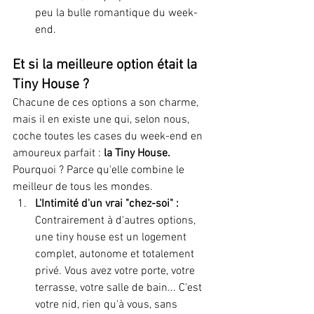
peu la bulle romantique du week-
end.
Et si la meilleure option était la 
Tiny House ? 
Chacune de ces options a son charme, 
mais il en existe une qui, selon nous, 
coche toutes les cases du week-end en 
amoureux parfait : 
la Tiny House.
Pourquoi ? Parce qu'elle combine le 
meilleur de tous les mondes.
L'Intimité d'un vrai "chez-soi" :
Contrairement à d'autres options, 
une tiny house est un logement 
complet, autonome et totalement 
privé. Vous avez votre porte, votre 
terrasse, votre salle de bain... C'est 
votre nid, rien qu'à vous, sans 