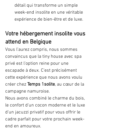
détail qui transforme un simple 
week-end insolite en une véritable 
expérience de bien-être et de luxe.
Votre hébergement insolite vous 
attend en Belgique 
Vous l'aurez compris, nous sommes 
convaincus que la tiny house avec spa 
privé est l'option reine pour une 
escapade à deux. C'est précisément 
cette expérience que nous avons voulu 
créer chez 
Temps 1solite
, au cœur de la 
campagne namuroise.
Nous avons combiné le charme du bois, 
le confort d'un cocon moderne et le luxe 
d'un jacuzzi privatif pour vous offrir le 
cadre parfait pour votre prochain week-
end en amoureux.