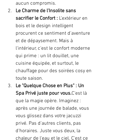
aucun compromis.
Le Charme de l'Insolite sans 
sacrifier le Confort :
 L'extérieur en 
bois et le design intelligent 
procurent ce sentiment d'aventure 
et de dépaysement. Mais à 
l'intérieur, c'est le confort moderne 
qui prime : un lit douillet, une 
cuisine équipée, et surtout, le 
chauffage pour des soirées cosy en 
toute saison.
Le "Quelque Chose en Plus" : Un 
Spa Privé juste pour vous.
C'est là 
que la magie opère. Imaginez : 
après une journée de balade, vous 
vous glissez dans votre jacuzzi 
privé. Pas d'autres clients, pas 
d'horaires. Juste vous deux, la 
chaleur de l'eau et le ciel. C'est ce 